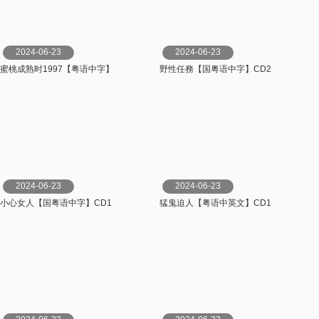
2024-06-23
2024-06-23
蜜桃成熟时1997【粤语中字】
野性任務【国粤语中字】CD2
2024-06-23
2024-06-23
小心女人【国粤语中字】CD1
猛鬼迫人【粤语中英文】CD1