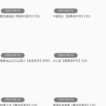
2024-06-23
2024-06-23
驚天桃色劫【粤语中英字】CD1
午夜情人【国粤语中字】CD1
2024-06-23
2024-06-23
蓬莱仙山之江山美人【无语无字】EP03-04
大八卦【国粤语中字】CD1
2024-06-23
2024-06-23
93夜之女【粤语中英字】CD1
香港奸杀奇案【粤语中英字】CD1