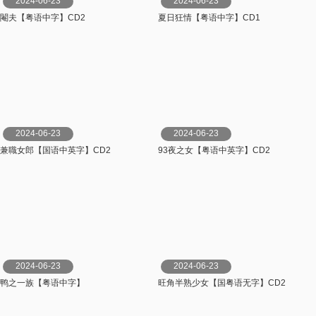
2024-06-23
2024-06-23
閹夫【粤语中字】CD2
夏日狂情【粤语中字】CD1
2024-06-23
2024-06-23
兼職女郎【国语中英字】CD2
93夜之女【粤语中英字】CD2
2024-06-23
2024-06-23
鸭之一族【粤语中字】
旺角半熟少女【国粤语无字】CD2