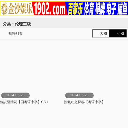
分类：伦理三级
视频列表
大图
小图
2024-06-23
2024-06-23
偷試隔牆花【国粤语中字】CD1
性氣功之探秘【粤语中字】